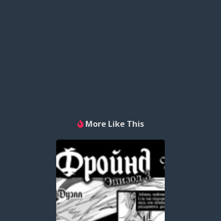
More Like This