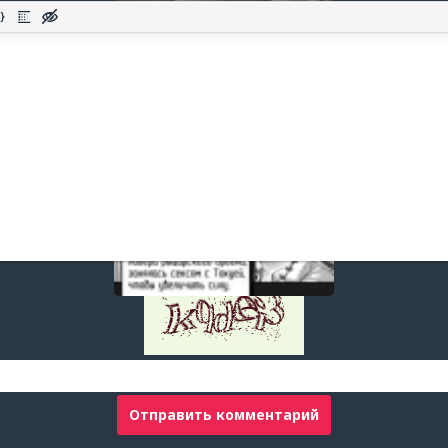
Отправить комментарий