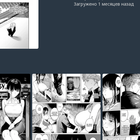
Загружено
1 месяцев назад