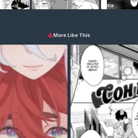
More Like This