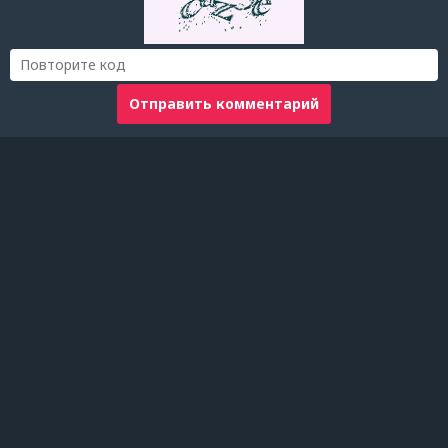
Отправить комментарий