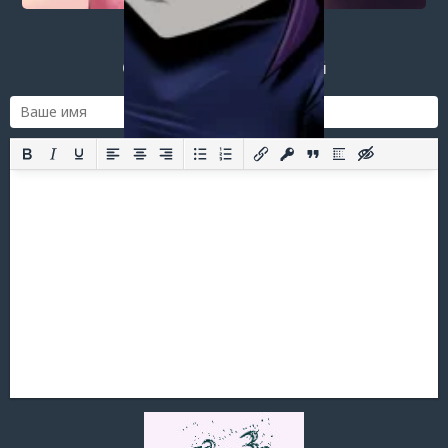
Добавить комментарий
Оставить комментарий