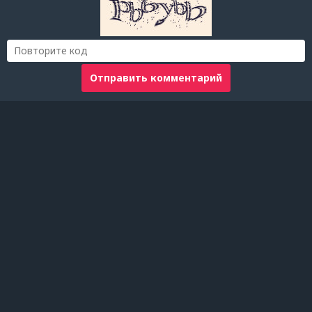
Отправить комментарий