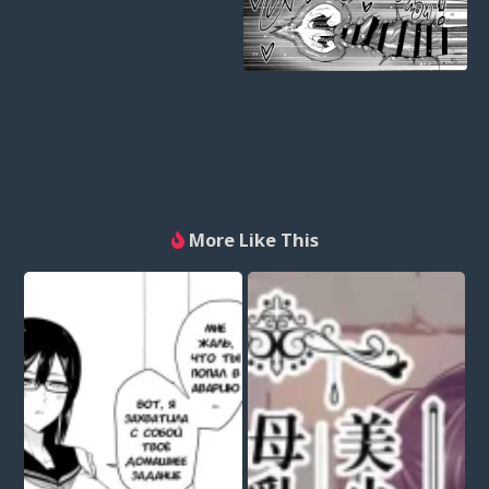
More Like This