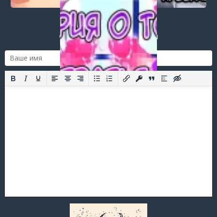
Добавить комментарий
Оставить комментарий