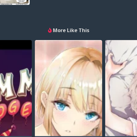
More Like This