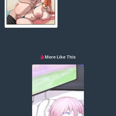
More Like This