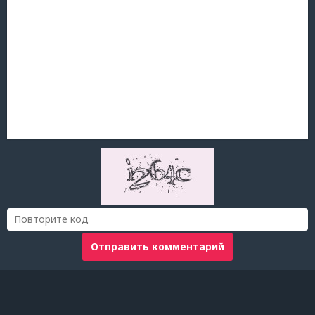
Отправить комментарий